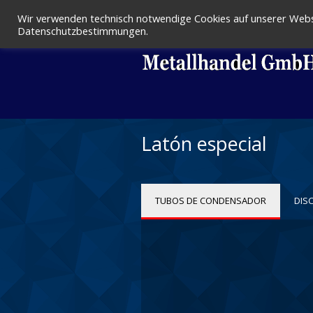
Wir verwenden technisch notwendige Cookies auf unserer Webse
Datenschutzbestimmungen.
Latón especial
TUBOS DE CONDENSADOR
DIS