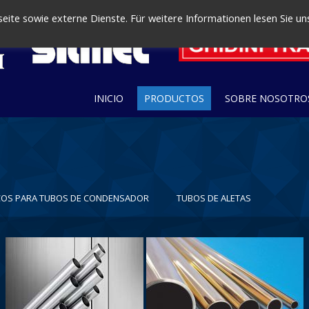
ite sowie externe Dienste. Für weitere Informationen lesen Sie un
INICIO
PRODUCTOS
SOBRE NOSOTRO
COS PARA TUBOS DE CONDENSADOR
TUBOS DE ALETAS