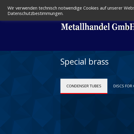
Wir verwenden technisch notwendige Cookies auf unserer Webse
Datenschutzbestimmungen.
Special brass
CONDENSER TUBES
DISCS FOR