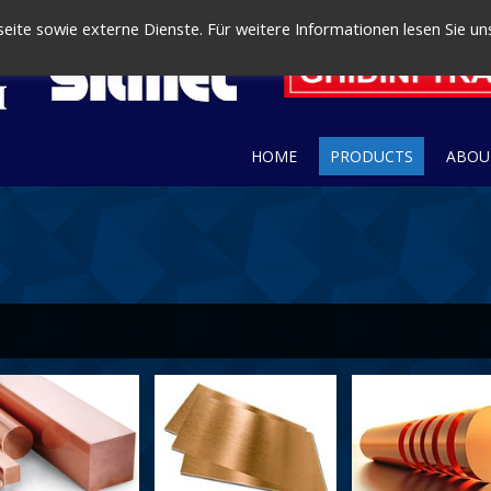
ite sowie externe Dienste. Für weitere Informationen lesen Sie un
HOME
PRODUCTS
ABOU