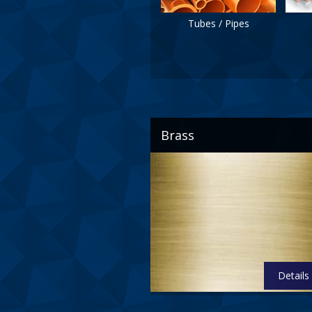
Tubes / Pipes
Brass
Details