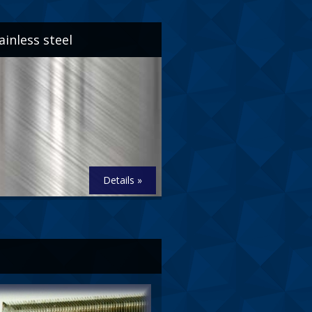
ainless steel
Details »