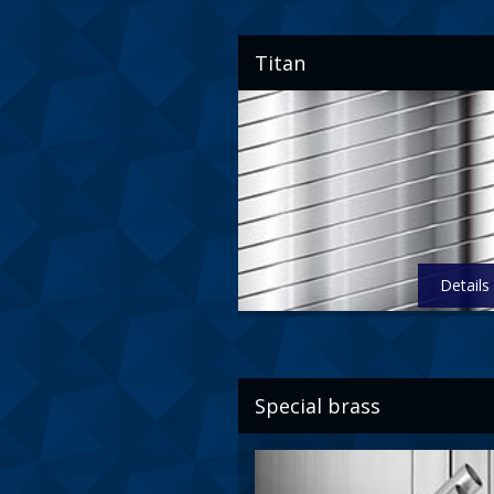
Titan
Details
Special brass