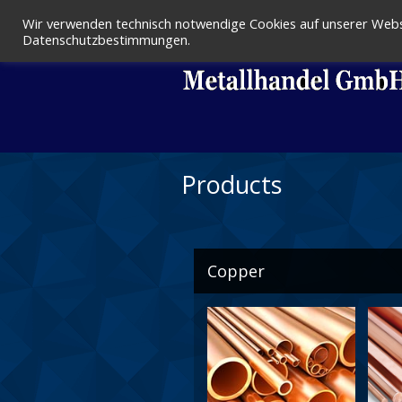
Wir verwenden technisch notwendige Cookies auf unserer Webse
Datenschutzbestimmungen.
Products
Copper